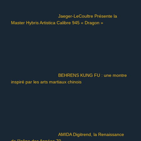
Jaeger-LeCoultre Présente la
Master Hybris Artistica Calibre 945 « Dragon »
BEHRENS KUNG FU : une montre
inspiré par les arts martiaux chinois
AMIDA Digitrend, la Renaissance