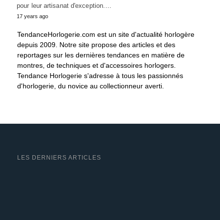
pour leur artisanat d'exception.…
17 years ago
TendanceHorlogerie.com est un site d'actualité horlogère
depuis 2009. Notre site propose des articles et des
reportages sur les dernières tendances en matière de
montres, de techniques et d'accessoires horlogers.
Tendance Horlogerie s'adresse à tous les passionnés
d'horlogerie, du novice au collectionneur averti.
LES DERNIERS ARTICLES