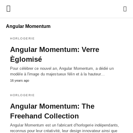
Angular Momentum
HORLOGERIE
Angular Momentum: Verre
Èglomisé
Pour célébrer ce nouvel an, Angular Momentum, a dédié un
modèle à l'image du majestueux félin et à la hauteur…
16 years ago
HORLOGERIE
Angular Momentum: The
Freehand Collection
Angular Momentum est un fabricant d'horlogerie indépendants,
reconnus pour leur créativité, leur design innovateur ainsi que