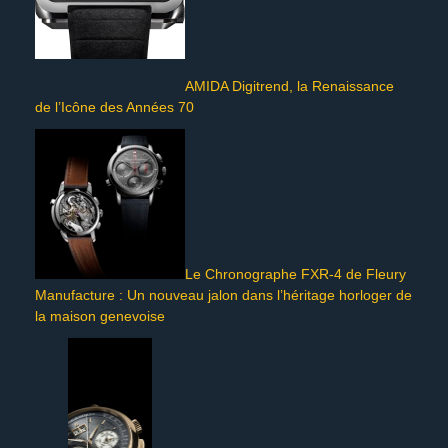
AMIDA Digitrend, la Renaissance
de l’Icône des Années 70
Le Chronographe FXR-4 de Fleury
Manufacture : Un nouveau jalon dans l’héritage horloger de
la maison genevoise