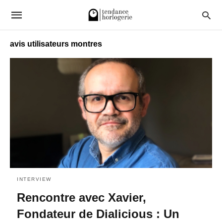
avis utilisateurs montres
INTERVIEW
Rencontre avec Xavier,
Fondateur de Dialicious : Un