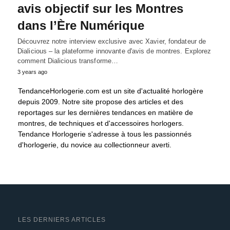
avis objectif sur les Montres
dans l’Ère Numérique
Découvrez notre interview exclusive avec Xavier, fondateur de
Dialicious – la plateforme innovante d'avis de montres. Explorez
comment Dialicious transforme…
3 years ago
TendanceHorlogerie.com est un site d'actualité horlogère
depuis 2009. Notre site propose des articles et des
reportages sur les dernières tendances en matière de
montres, de techniques et d'accessoires horlogers.
Tendance Horlogerie s'adresse à tous les passionnés
d'horlogerie, du novice au collectionneur averti.
LES DERNIERS ARTICLES