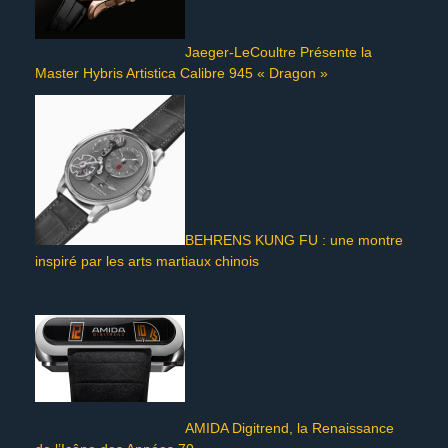
Jaeger-LeCoultre Présente la
Master Hybris Artistica Calibre 945 « Dragon »
BEHRENS KUNG FU : une montre
inspiré par les arts martiaux chinois
AMIDA Digitrend, la Renaissance