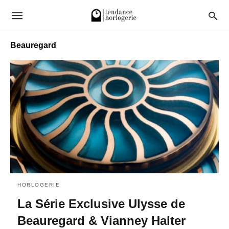
Beauregard
HORLOGERIE
La Série Exclusive Ulysse de
Beauregard & Vianney Halter