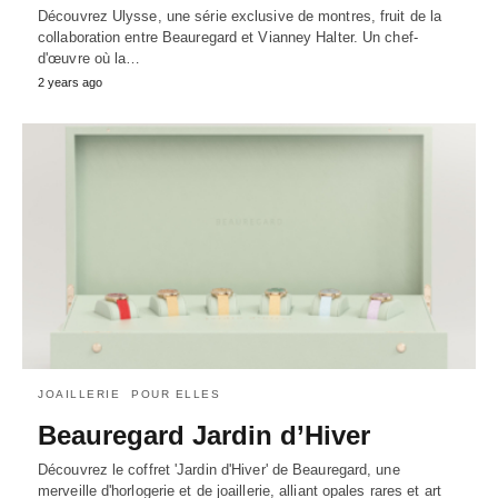
Découvrez Ulysse, une série exclusive de montres, fruit de la
collaboration entre Beauregard et Vianney Halter. Un chef-
d'œuvre où la…
2 years ago
JOAILLERIE
POUR ELLES
Beauregard Jardin d’Hiver
Découvrez le coffret 'Jardin d'Hiver' de Beauregard, une
merveille d'horlogerie et de joaillerie, alliant opales rares et art