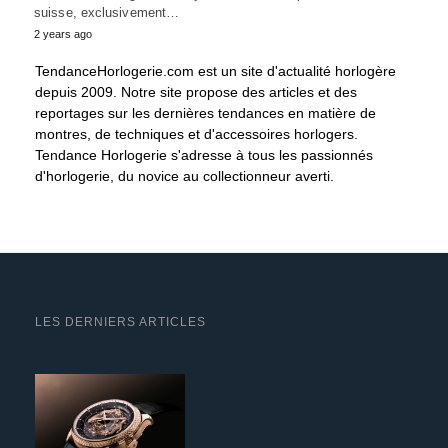
suisse, exclusivement…
2 years ago
TendanceHorlogerie.com est un site d'actualité horlogère
depuis 2009. Notre site propose des articles et des
reportages sur les dernières tendances en matière de
montres, de techniques et d'accessoires horlogers.
Tendance Horlogerie s'adresse à tous les passionnés
d'horlogerie, du novice au collectionneur averti.
LES DERNIERS ARTICLES