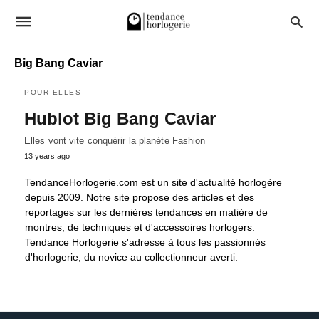
Big Bang Caviar
POUR ELLES
Hublot Big Bang Caviar
Elles vont vite conquérir la planète Fashion
13 years ago
TendanceHorlogerie.com est un site d'actualité horlogère
depuis 2009. Notre site propose des articles et des
reportages sur les dernières tendances en matière de
montres, de techniques et d'accessoires horlogers.
Tendance Horlogerie s'adresse à tous les passionnés
d'horlogerie, du novice au collectionneur averti.