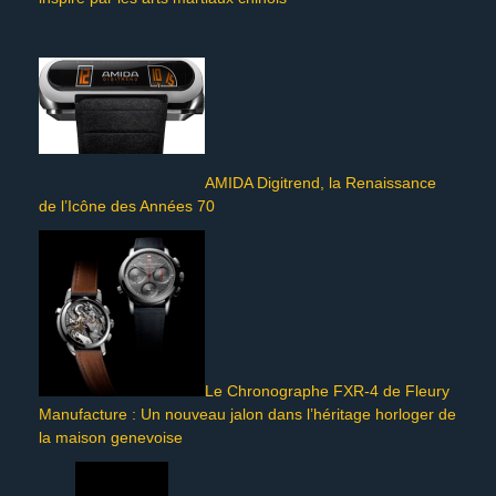
AMIDA Digitrend, la Renaissance
de l’Icône des Années 70
Le Chronographe FXR-4 de Fleury
Manufacture : Un nouveau jalon dans l’héritage horloger de
la maison genevoise