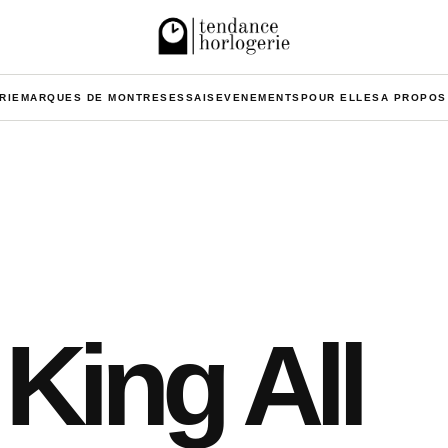
RIE
MARQUES DE MONTRES
ESSAIS
EVENEMENTS
POUR ELLES
A PROPOS
King All