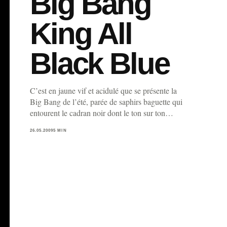
Big Bang
King All
Black Blue
C’est en jaune vif et acidulé que se présente la
Big Bang de l’été, parée de saphirs baguette qui
entourent le cadran noir dont le ton sur ton…
26.05.2009
5 MIN