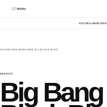
Aller au contenu
MENU
ACCUEIL
HORLOGE
ACCUEIL
/
BIG BANG KING ALL BLACK BLUE
ARCHIVE
Big Bang 