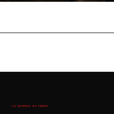
LE JOURNAL DU TEMPS