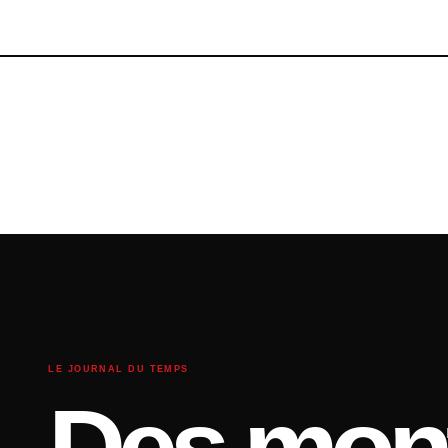
LE JOURNAL DU TEMPS
Des mont