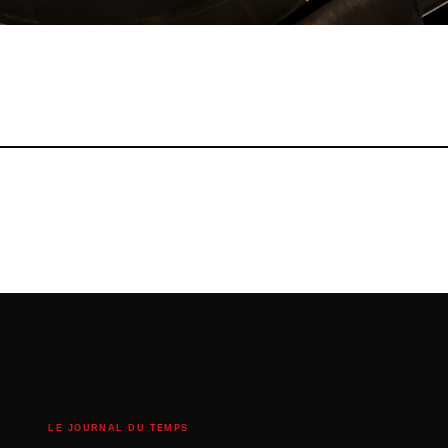
LE JOURNAL DU TEMPS