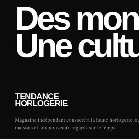
Des mont
Une cultu
TENDANCE
HORLOGERIE
Magazine indépendant consacré à la haute horlogerie, a
maisons et aux nouveaux regards sur le temps.