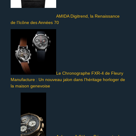
AMIDA Digitrend, la Renaissance
de l’Icône des Années 70
Le Chronographe FXR-4 de Fleury
Manufacture : Un nouveau jalon dans l’héritage horloger de
la maison genevoise