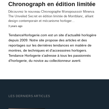
Chronograph en édition limitée
Découvrez le nouveau Chronographe Monopoussoir Minerva
The Unveiled Secret en édition limitée de Montblanc, alliant
design contemporain et mécanisme horloger…
3 years ago
TendanceHorlogerie.com est un site d'actualité horlogère
depuis 2009. Notre site propose des articles et des
reportages sur les dernières tendances en matière de
montres, de techniques et d'accessoires horlogers.
Tendance Horlogerie s'adresse à tous les passionnés
d'horlogerie, du novice au collectionneur averti.
LES DERNIERS ARTICLES