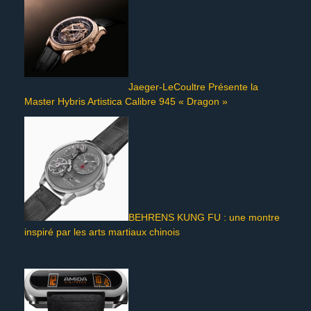
Jaeger-LeCoultre Présente la
Master Hybris Artistica Calibre 945 « Dragon »
BEHRENS KUNG FU : une montre
inspiré par les arts martiaux chinois