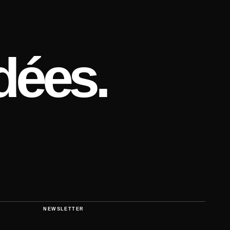
dées.
NEWSLETTER