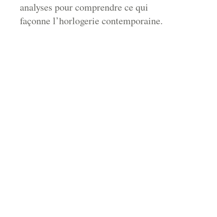
analyses pour comprendre ce qui
façonne l’horlogerie contemporaine.