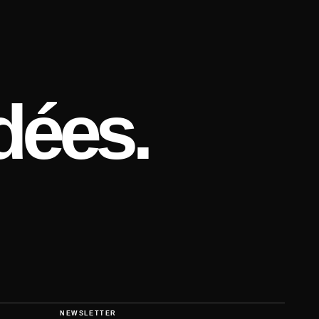
dées.
NEWSLETTER