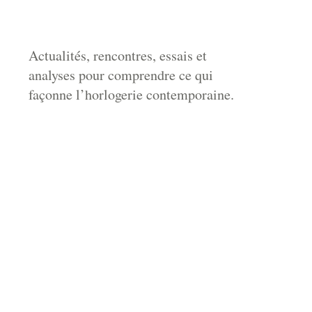
Actualités, rencontres, essais et
analyses pour comprendre ce qui
façonne l’horlogerie contemporaine.