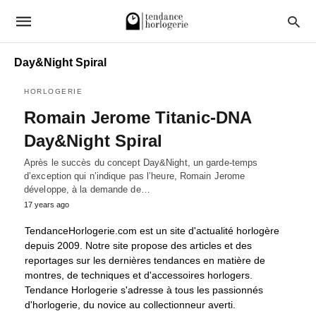
Day&Night Spiral
HORLOGERIE
Romain Jerome Titanic-DNA
Day&Night Spiral
Après le succès du concept Day&Night, un garde-temps
d’exception qui n’indique pas l’heure, Romain Jerome
développe, à la demande de…
17 years ago
TendanceHorlogerie.com est un site d'actualité horlogère
depuis 2009. Notre site propose des articles et des
reportages sur les dernières tendances en matière de
montres, de techniques et d'accessoires horlogers.
Tendance Horlogerie s'adresse à tous les passionnés
d'horlogerie, du novice au collectionneur averti.