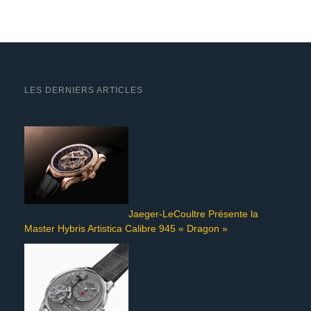
LES DERNIERS ARTICLES
Jaeger-LeCoultre Présente la
Master Hybris Artistica Calibre 945 « Dragon »