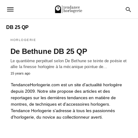
DB 25 QP
HORLOGERIE
De Bethune DB 25 QP
Le quantième perpétuel selon De Bethune se teinte de poésie et
allie la finesse horlogère à la mécanique pointue de…
15 years ago
TendanceHorlogerie.com est un site d'actualité horlogère
depuis 2009. Notre site propose des articles et des
reportages sur les dernières tendances en matière de
montres, de techniques et d'accessoires horlogers.
Tendance Horlogerie s'adresse à tous les passionnés
d'horlogerie, du novice au collectionneur averti.