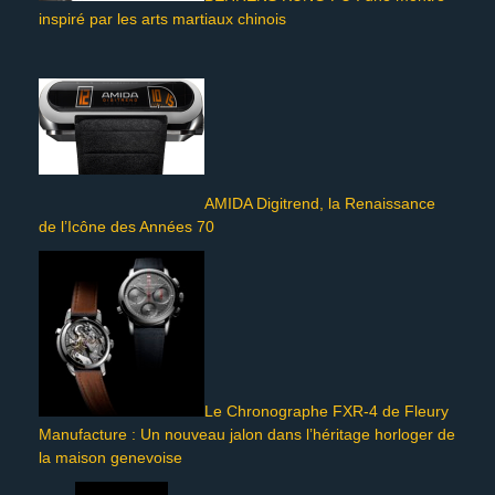
inspiré par les arts martiaux chinois
AMIDA Digitrend, la Renaissance
de l’Icône des Années 70
Le Chronographe FXR-4 de Fleury
Manufacture : Un nouveau jalon dans l’héritage horloger de
la maison genevoise