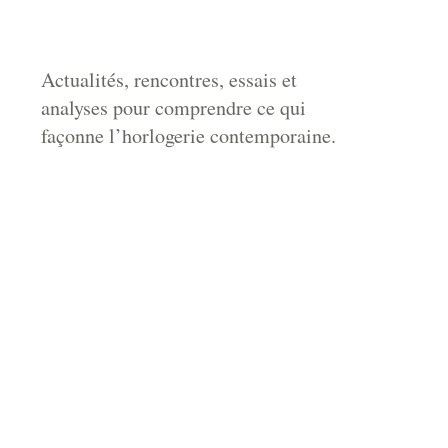
Actualités, rencontres, essais et
analyses pour comprendre ce qui
façonne l’horlogerie contemporaine.