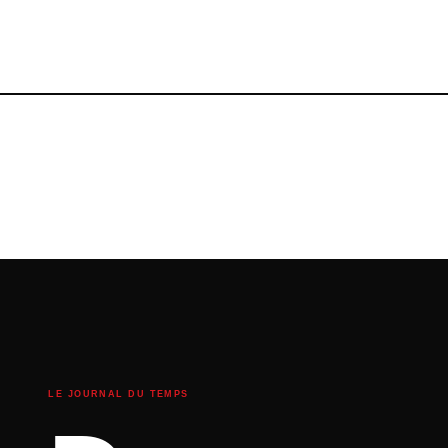
LE JOURNAL DU TEMPS