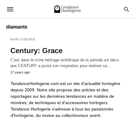
diamants
HORLOGERIE
Century: Grace
C’est dans le riche héritage esthétique de la période art déco
que CENTURY a puisé son inspiration pour réaliser sa…
17 years ago
TendanceHorlogerie.com est un site d'actualité horlogère
depuis 2009. Notre site propose des articles et des
reportages sur les dernières tendances en matière de
montres, de techniques et d'accessoires horlogers.
Tendance Horlogerie s'adresse à tous les passionnés
d'horlogerie, du novice au collectionneur averti.