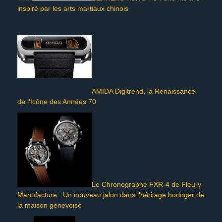
inspiré par les arts martiaux chinois
AMIDA Digitrend, la Renaissance
de l’Icône des Années 70
Le Chronographe FXR-4 de Fleury
Manufacture : Un nouveau jalon dans l’héritage horloger de
la maison genevoise