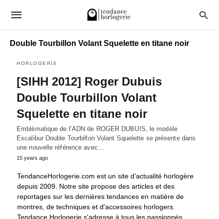
Double Tourbillon Volant Squelette en titane noir
HORLOGERIE
[SIHH 2012] Roger Dubuis
Double Tourbillon Volant
Squelette en titane noir
Emblématique de l’ADN de ROGER DUBUIS, le modèle
Excalibur Double Tourbillon Volant Squelette se présente dans
une nouvelle référence avec…
15 years ago
TendanceHorlogerie.com est un site d'actualité horlogère
depuis 2009. Notre site propose des articles et des
reportages sur les dernières tendances en matière de
montres, de techniques et d'accessoires horlogers.
Tendance Horlogerie s'adresse à tous les passionnés