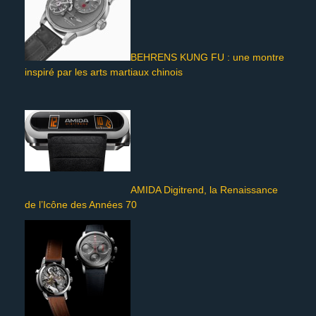
BEHRENS KUNG FU : une montre
inspiré par les arts martiaux chinois
AMIDA Digitrend, la Renaissance
de l’Icône des Années 70