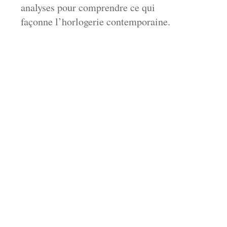
analyses pour comprendre ce qui
façonne l’horlogerie contemporaine.