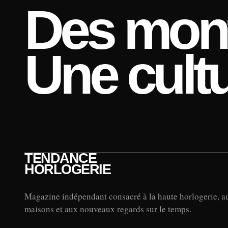
Des mont
Une cultu
TENDANCE
HORLOGERIE
Magazine indépendant consacré à la haute horlogerie, a
maisons et aux nouveaux regards sur le temps.