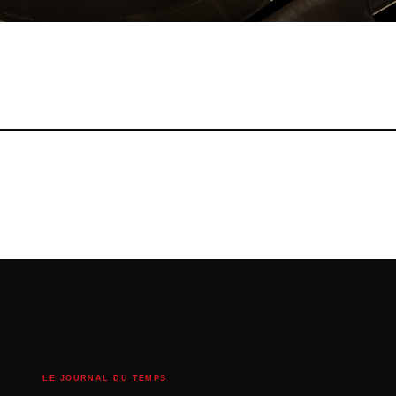
LE JOURNAL DU TEMPS