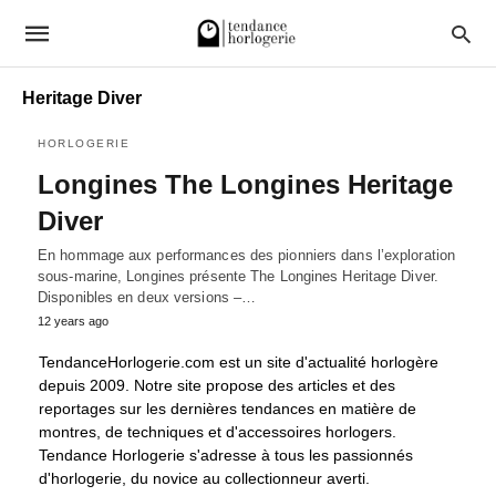
Heritage Diver
HORLOGERIE
Longines The Longines Heritage
Diver
En hommage aux performances des pionniers dans l’exploration
sous-marine, Longines présente The Longines Heritage Diver.
Disponibles en deux versions –…
12 years ago
TendanceHorlogerie.com est un site d'actualité horlogère
depuis 2009. Notre site propose des articles et des
reportages sur les dernières tendances en matière de
montres, de techniques et d'accessoires horlogers.
Tendance Horlogerie s'adresse à tous les passionnés
d'horlogerie, du novice au collectionneur averti.