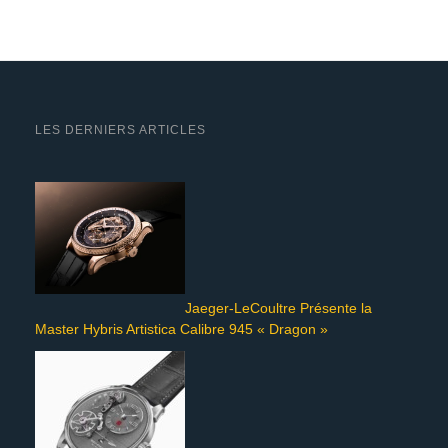
LES DERNIERS ARTICLES
Jaeger-LeCoultre Présente la
Master Hybris Artistica Calibre 945 « Dragon »