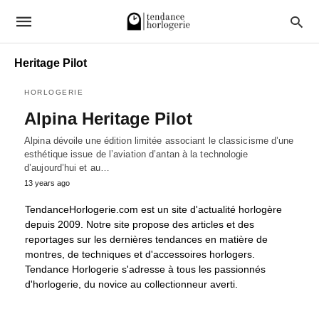
Heritage Pilot
HORLOGERIE
Alpina Heritage Pilot
Alpina dévoile une édition limitée associant le classicisme d’une
esthétique issue de l’aviation d’antan à la technologie
d’aujourd’hui et au…
13 years ago
TendanceHorlogerie.com est un site d'actualité horlogère
depuis 2009. Notre site propose des articles et des
reportages sur les dernières tendances en matière de
montres, de techniques et d'accessoires horlogers.
Tendance Horlogerie s'adresse à tous les passionnés
d'horlogerie, du novice au collectionneur averti.