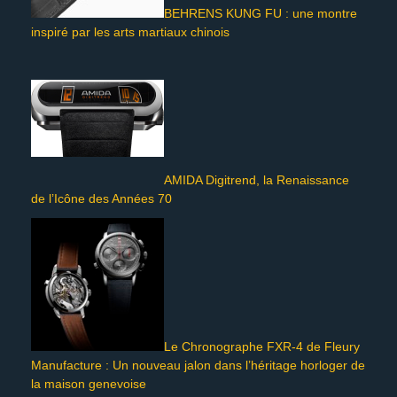
BEHRENS KUNG FU : une montre
inspiré par les arts martiaux chinois
AMIDA Digitrend, la Renaissance
de l’Icône des Années 70
Le Chronographe FXR-4 de Fleury
Manufacture : Un nouveau jalon dans l’héritage horloger de
la maison genevoise