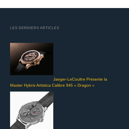
LES DERNIERS ARTICLES
Jaeger-LeCoultre Présente la
Master Hybris Artistica Calibre 945 « Dragon »