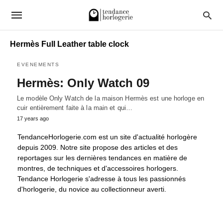
Hermès Full Leather table clock
EVENEMENTS
Hermès: Only Watch 09
Le modèle Only Watch de la maison Hermès est une horloge en
cuir entièrement faite à la main et qui…
17 years ago
TendanceHorlogerie.com est un site d'actualité horlogère
depuis 2009. Notre site propose des articles et des
reportages sur les dernières tendances en matière de
montres, de techniques et d'accessoires horlogers.
Tendance Horlogerie s'adresse à tous les passionnés
d'horlogerie, du novice au collectionneur averti.