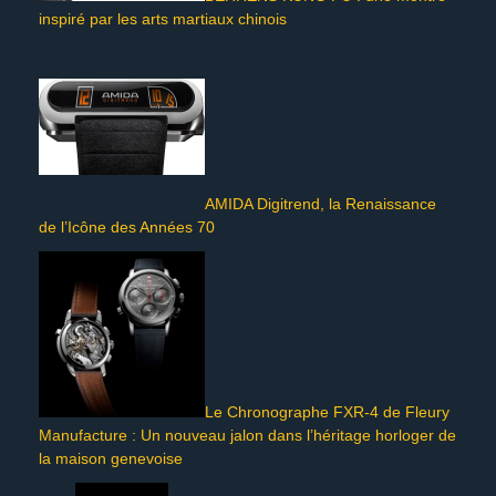
inspiré par les arts martiaux chinois
AMIDA Digitrend, la Renaissance
de l’Icône des Années 70
Le Chronographe FXR-4 de Fleury
Manufacture : Un nouveau jalon dans l’héritage horloger de
la maison genevoise