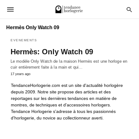
Hermès Only Watch 09
EVENEMENTS
Hermès: Only Watch 09
Le modèle Only Watch de la maison Hermès est une horloge en
cuir entièrement faite à la main et qui…
17 years ago
TendanceHorlogerie.com est un site d'actualité horlogère
depuis 2009. Notre site propose des articles et des
reportages sur les dernières tendances en matière de
montres, de techniques et d'accessoires horlogers.
Tendance Horlogerie s'adresse à tous les passionnés
d'horlogerie, du novice au collectionneur averti.