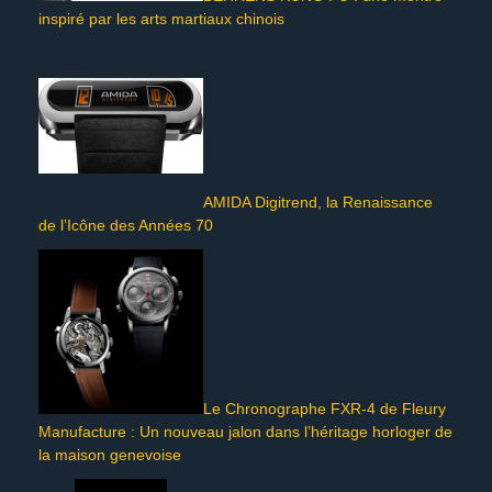
inspiré par les arts martiaux chinois
AMIDA Digitrend, la Renaissance
de l’Icône des Années 70
Le Chronographe FXR-4 de Fleury
Manufacture : Un nouveau jalon dans l’héritage horloger de
la maison genevoise