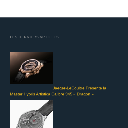
LES DERNIERS ARTICLES
Jaeger-LeCoultre Présente la
Master Hybris Artistica Calibre 945 « Dragon »