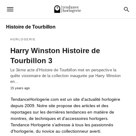
Histoire de Tourbillon
HORLOGERIE
Harry Winston Histoire de
Tourbillon 3
Le 3ème acte d’Histoire de Tourbillon met en perspective la
quête visionnaire de la collection inaugurée par Harry Winston
en…
15 years ago
TendanceHorlogerie.com est un site d'actualité horlogère
depuis 2009. Notre site propose des articles et des
reportages sur les dernières tendances en matière de
montres, de techniques et d'accessoires horlogers.
Tendance Horlogerie s'adresse à tous les passionnés
d'horlogerie, du novice au collectionneur averti.