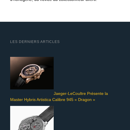
LES DERNIERS ARTICLES
Jaeger-LeCoultre Présente la
Master Hybris Artistica Calibre 945 « Dragon »