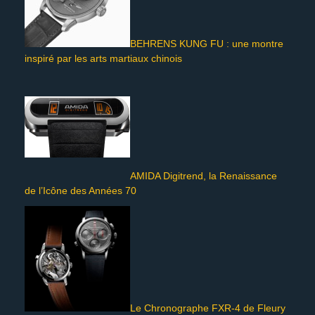
BEHRENS KUNG FU : une montre
inspiré par les arts martiaux chinois
AMIDA Digitrend, la Renaissance
de l’Icône des Années 70
Le Chronographe FXR-4 de Fleury