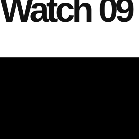
Watch 09