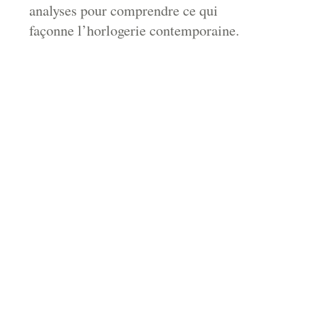
analyses pour comprendre ce qui
façonne l’horlogerie contemporaine.