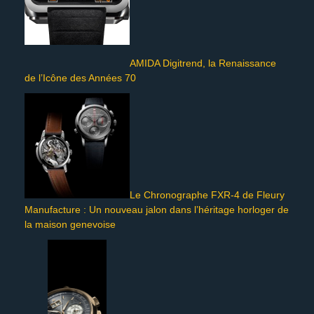
AMIDA Digitrend, la Renaissance
de l’Icône des Années 70
Le Chronographe FXR-4 de Fleury
Manufacture : Un nouveau jalon dans l’héritage horloger de
la maison genevoise