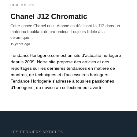
HORLOGERIE
Chanel J12 Chromatic
Cette année Chanel nous étonne en déclinant la J12 dans un
matériau troublant de profondeur. Toujours fidèle à la
céramique…
15 years ago
TendanceHorlogerie.com est un site d'actualité horlogère
depuis 2009. Notre site propose des articles et des
reportages sur les dernières tendances en matière de
montres, de techniques et d'accessoires horlogers.
Tendance Horlogerie s'adresse à tous les passionnés
d'horlogerie, du novice au collectionneur averti.
LES DERNIERS ARTICLES