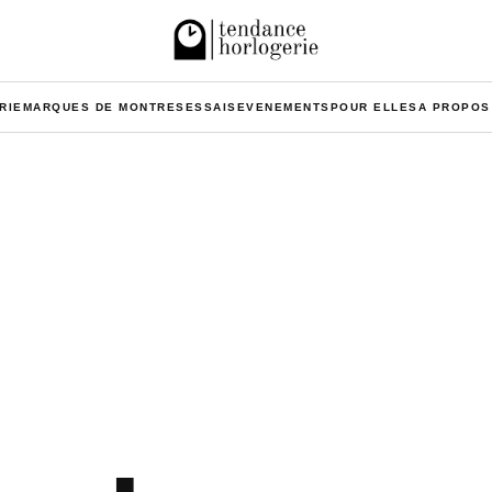
RIE
MARQUES DE MONTRES
ESSAIS
EVENEMENTS
POUR ELLES
A PROPOS