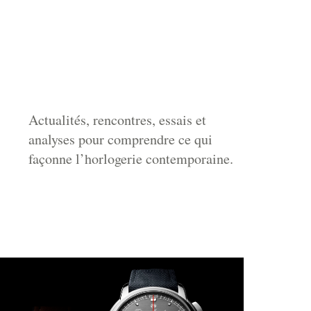
Actualités, rencontres, essais et
analyses pour comprendre ce qui
façonne l’horlogerie contemporaine.