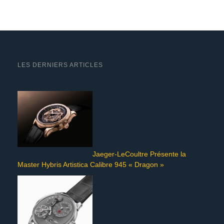
LES DERNIERS ARTICLES
Jaeger-LeCoultre Présente la
Master Hybris Artistica Calibre 945 « Dragon »