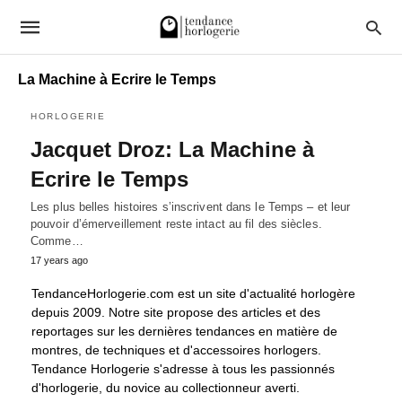
La Machine à Ecrire le Temps
HORLOGERIE
Jacquet Droz: La Machine à
Ecrire le Temps
Les plus belles histoires s’inscrivent dans le Temps – et leur
pouvoir d’émerveillement reste intact au fil des siècles.
Comme…
17 years ago
TendanceHorlogerie.com est un site d'actualité horlogère
depuis 2009. Notre site propose des articles et des
reportages sur les dernières tendances en matière de
montres, de techniques et d'accessoires horlogers.
Tendance Horlogerie s'adresse à tous les passionnés
d'horlogerie, du novice au collectionneur averti.