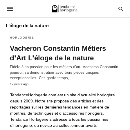
L’éloge de la nature
HORLOGERIE
Vacheron Constantin Métiers
d’Art L’éloge de la nature
Fidèle à sa passion pour les métiers d’art, Vacheron Constantin
poursuit sa démonstration avec trois pièces uniques
exceptionnelles. Ces garde-temps,…
12 years ago
TendanceHorlogerie.com est un site d'actualité horlogère
depuis 2009. Notre site propose des articles et des
reportages sur les dernières tendances en matière de
montres, de techniques et d'accessoires horlogers.
Tendance Horlogerie s'adresse à tous les passionnés
d'horlogerie, du novice au collectionneur averti.