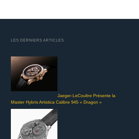
LES DERNIERS ARTICLES
Jaeger-LeCoultre Présente la
Master Hybris Artistica Calibre 945 « Dragon »