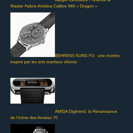
Master Hybris Artistica Calibre 945 « Dragon »
BEHRENS KUNG FU : une montre
inspiré par les arts martiaux chinois
AMIDA Digitrend, la Renaissance
de l’Icône des Années 70