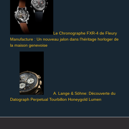
Le Chronographe FXR-4 de Fleury
Manufacture : Un nouveau jalon dans l’héritage horloger de
la maison genevoise
A. Lange & Söhne: Découverte du
Datograph Perpetual Tourbillon Honeygold Lumen