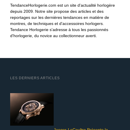
TendanceHorlogerie.com est un site d'actualité horlogère
depuis 2009. Notre site propose des articles et des
reportages sur les dernières tendances en matière de
montres, de techniques et d'accessoires horlogers.
Tendance Horlogerie s'adresse à tous les passionnés
d'horlogerie, du novice au collectionneur averti.
LES DERNIERS ARTICLES
Jaeger-LeCoultre Présente la