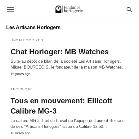
Les Artisans Horlogers
UNCATEGORIZED
Chat Horloger: MB Watches
Suite au dépôt de bilan de la société Les Artisans Horlogers,
Mikaël BOURGEOIS, le fondateur de la maison MB Watches…
16 years ago
TECHNIQUE
Tous en mouvement: Ellicott
Calibre MG-3
Le calibre MG-3, fruit du travail de l'équipe de Laurent Besse et
de ses "Artisans Horlogers" issue du Calibre 12.50…
16 years ago