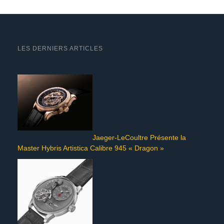
LES DERNIERS ARTICLES
Jaeger-LeCoultre Présente la
Master Hybris Artistica Calibre 945 « Dragon »