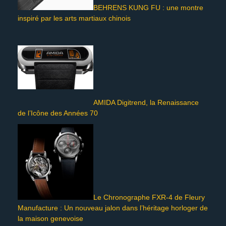
BEHRENS KUNG FU : une montre
inspiré par les arts martiaux chinois
AMIDA Digitrend, la Renaissance
de l’Icône des Années 70
Le Chronographe FXR-4 de Fleury
Manufacture : Un nouveau jalon dans l’héritage horloger de
la maison genevoise