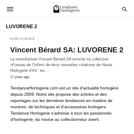
LUVORENE 2
HORLOGERIE
Vincent Bérard SA: LUVORENE 2
La manufacture Vincent Bérard SA enrichit sa collection
«Fuseau de l’Infini» de deux nouvelles créations de Haute
Horlogerie d’Art: les…
17 years ago
TendanceHorlogerie.com est un site d'actualité horlogère
depuis 2009. Notre site propose des articles et des
reportages sur les dernières tendances en matière de
montres, de techniques et d'accessoires horlogers.
Tendance Horlogerie s'adresse à tous les passionnés
d'horlogerie, du novice au collectionneur averti.