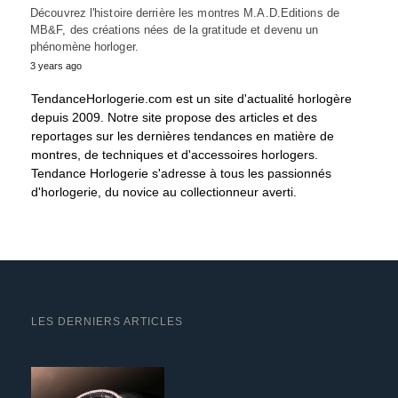
Découvrez l'histoire derrière les montres M.A.D.Editions de
MB&F, des créations nées de la gratitude et devenu un
phénomène horloger.
3 years ago
TendanceHorlogerie.com est un site d'actualité horlogère
depuis 2009. Notre site propose des articles et des
reportages sur les dernières tendances en matière de
montres, de techniques et d'accessoires horlogers.
Tendance Horlogerie s'adresse à tous les passionnés
d'horlogerie, du novice au collectionneur averti.
LES DERNIERS ARTICLES