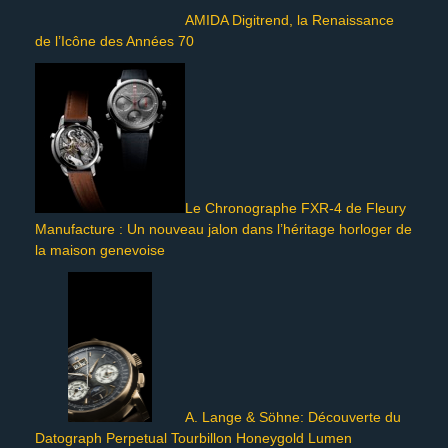
AMIDA Digitrend, la Renaissance
de l’Icône des Années 70
Le Chronographe FXR-4 de Fleury
Manufacture : Un nouveau jalon dans l’héritage horloger de
la maison genevoise
A. Lange & Söhne: Découverte du
Datograph Perpetual Tourbillon Honeygold Lumen