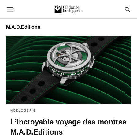
M.A.D.Editions
HORLOGERIE
L’incroyable voyage des montres
M.A.D.Editions