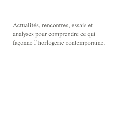
Actualités, rencontres, essais et
analyses pour comprendre ce qui
façonne l’horlogerie contemporaine.