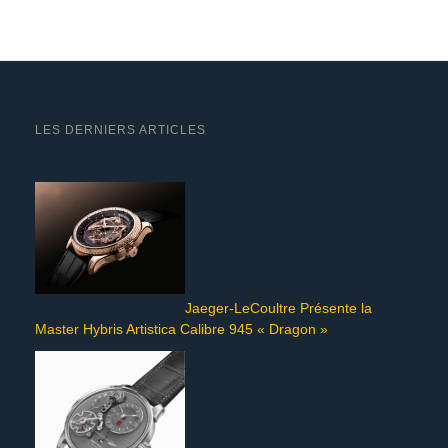
LES DERNIERS ARTICLES
Jaeger-LeCoultre Présente la
Master Hybris Artistica Calibre 945 « Dragon »