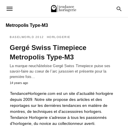
Metropolis Type-M3
BASELWORLD 2012
HORLOGERIE
Gergé Swiss Timepiece
Metropolis Type-M3
La marque neuchâteloise Gergé Swiss Timepiece puise ses
savoir-faire au coeur de l’arc jurassien et présente pour la
première fois…
14 years ago
TendanceHorlogerie.com est un site d'actualité horlogère
depuis 2009. Notre site propose des articles et des
reportages sur les dernières tendances en matière de
montres, de techniques et d'accessoires horlogers.
Tendance Horlogerie s'adresse à tous les passionnés
d'horlogerie, du novice au collectionneur averti.