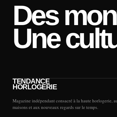
Des mont
Une cultu
TENDANCE
HORLOGERIE
Magazine indépendant consacré à la haute horlogerie, a
maisons et aux nouveaux regards sur le temps.