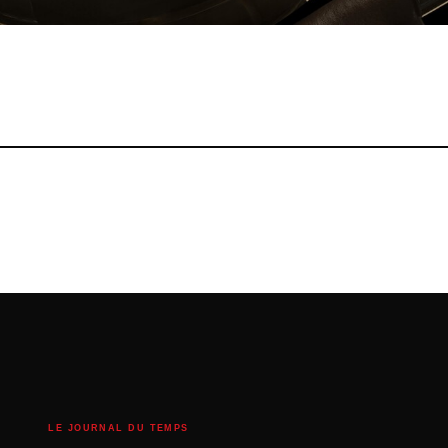
LE JOURNAL DU TEMPS