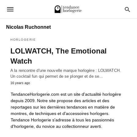
Nicolas Ruchonnet
HORLOGERIE
LOLWATCH, The Emotional
Watch
A la rencontre d'une nouvelle marque horlogère : LOLWATCH.
Un cocktail fun qui permet de se plonger et de se…
16 years ago
TendanceHorlogerie.com est un site d'actualité horlogère
depuis 2009. Notre site propose des articles et des
reportages sur les dernières tendances en matière de
montres, de techniques et d'accessoires horlogers.
Tendance Horlogerie s'adresse à tous les passionnés
d'horlogerie, du novice au collectionneur averti.