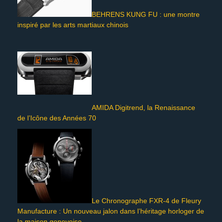
BEHRENS KUNG FU : une montre
inspiré par les arts martiaux chinois
AMIDA Digitrend, la Renaissance
de l’Icône des Années 70
Le Chronographe FXR-4 de Fleury
Manufacture : Un nouveau jalon dans l’héritage horloger de
la maison genevoise