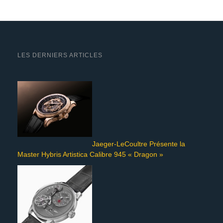
LES DERNIERS ARTICLES
Jaeger-LeCoultre Présente la
Master Hybris Artistica Calibre 945 « Dragon »