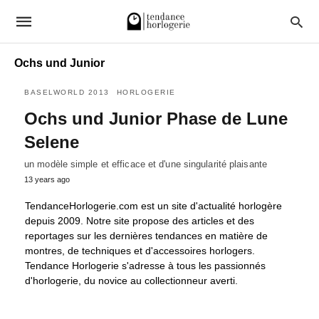
Ochs und Junior
BASELWORLD 2013
HORLOGERIE
Ochs und Junior Phase de Lune
Selene
un modèle simple et efficace et d'une singularité plaisante
13 years ago
TendanceHorlogerie.com est un site d'actualité horlogère
depuis 2009. Notre site propose des articles et des
reportages sur les dernières tendances en matière de
montres, de techniques et d'accessoires horlogers.
Tendance Horlogerie s'adresse à tous les passionnés
d'horlogerie, du novice au collectionneur averti.