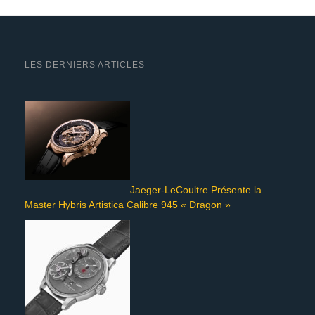
LES DERNIERS ARTICLES
Jaeger-LeCoultre Présente la
Master Hybris Artistica Calibre 945 « Dragon »