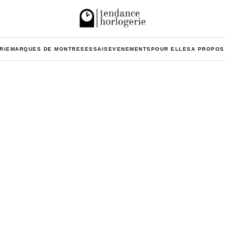
RIE
MARQUES DE MONTRES
ESSAIS
EVENEMENTS
POUR ELLES
A PROPOS