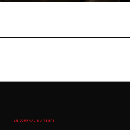
LE JOURNAL DU TEMPS