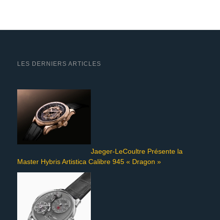
LES DERNIERS ARTICLES
Jaeger-LeCoultre Présente la
Master Hybris Artistica Calibre 945 « Dragon »