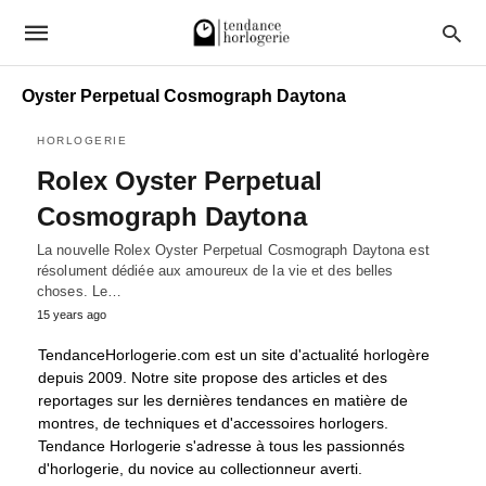
Oyster Perpetual Cosmograph Daytona
HORLOGERIE
Rolex Oyster Perpetual
Cosmograph Daytona
La nouvelle Rolex Oyster Perpetual Cosmograph Daytona est
résolument dédiée aux amoureux de la vie et des belles
choses. Le…
15 years ago
TendanceHorlogerie.com est un site d'actualité horlogère
depuis 2009. Notre site propose des articles et des
reportages sur les dernières tendances en matière de
montres, de techniques et d'accessoires horlogers.
Tendance Horlogerie s'adresse à tous les passionnés
d'horlogerie, du novice au collectionneur averti.