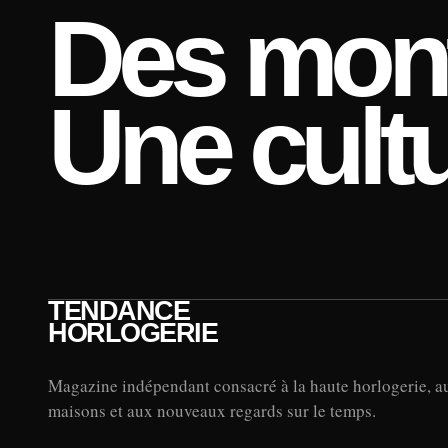
Des mont
Une cultu
TENDANCE
HORLOGERIE
Magazine indépendant consacré à la haute horlogerie, a
maisons et aux nouveaux regards sur le temps.