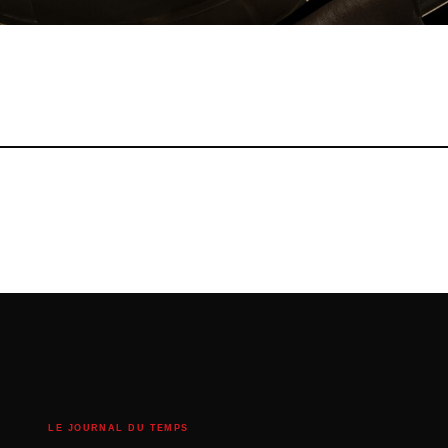
LE JOURNAL DU TEMPS