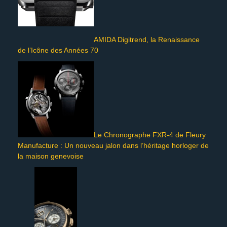
AMIDA Digitrend, la Renaissance
de l’Icône des Années 70
Le Chronographe FXR-4 de Fleury
Manufacture : Un nouveau jalon dans l’héritage horloger de
la maison genevoise