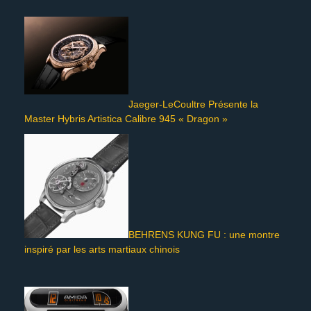
Jaeger-LeCoultre Présente la
Master Hybris Artistica Calibre 945 « Dragon »
BEHRENS KUNG FU : une montre
inspiré par les arts martiaux chinois