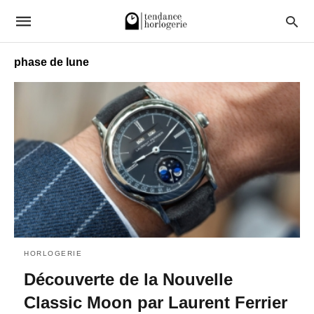
phase de lune
HORLOGERIE
Découverte de la Nouvelle
Classic Moon par Laurent Ferrier