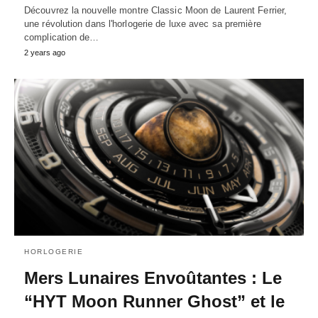
Découvrez la nouvelle montre Classic Moon de Laurent Ferrier,
une révolution dans l'horlogerie de luxe avec sa première
complication de…
2 years ago
HORLOGERIE
Mers Lunaires Envoûtantes : Le
“HYT Moon Runner Ghost” et le