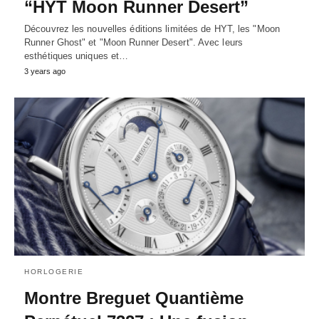
“HYT Moon Runner Desert”
Découvrez les nouvelles éditions limitées de HYT, les "Moon
Runner Ghost" et "Moon Runner Desert". Avec leurs
esthétiques uniques et…
3 years ago
HORLOGERIE
Montre Breguet Quantième