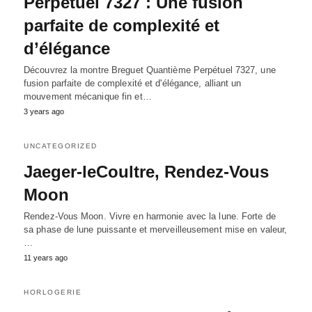
Perpétuel 7327 : Une fusion
parfaite de complexité et
d’élégance
Découvrez la montre Breguet Quantième Perpétuel 7327, une
fusion parfaite de complexité et d'élégance, alliant un
mouvement mécanique fin et…
3 years ago
UNCATEGORIZED
Jaeger-leCoultre, Rendez-Vous
Moon
Rendez-Vous Moon. Vivre en harmonie avec la lune. Forte de
sa phase de lune puissante et merveilleusement mise en valeur,
…
11 years ago
HORLOGERIE