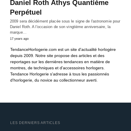
Daniel Roth Athys Quantième
Perpétuel
2009 sera décidément placée sous le signe de l'astronomie pour
Daniel Roth. A l'occasion de son vingtième anniversaire, la
marque…
17 years ago
TendanceHorlogerie.com est un site d'actualité horlogère
depuis 2009. Notre site propose des articles et des
reportages sur les dernières tendances en matière de
montres, de techniques et d'accessoires horlogers.
Tendance Horlogerie s'adresse à tous les passionnés
d'horlogerie, du novice au collectionneur averti.
LES DERNIERS ARTICLES