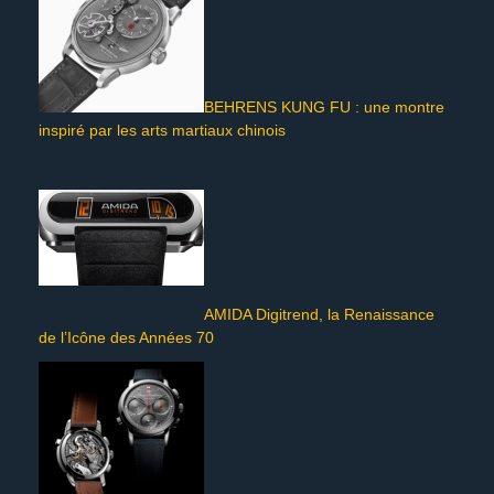
BEHRENS KUNG FU : une montre
inspiré par les arts martiaux chinois
AMIDA Digitrend, la Renaissance
de l’Icône des Années 70