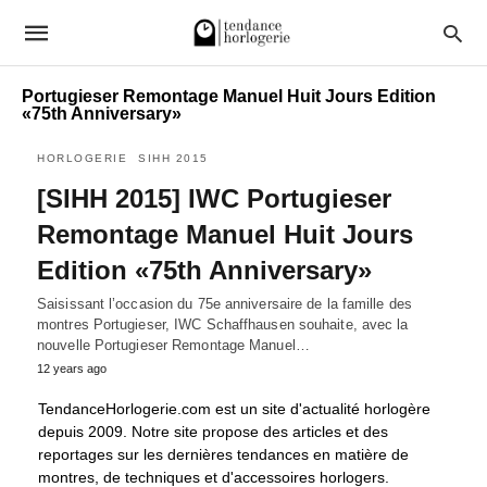
Portugieser Remontage Manuel Huit Jours Edition
«75th Anniversary»
HORLOGERIE
SIHH 2015
[SIHH 2015] IWC Portugieser
Remontage Manuel Huit Jours
Edition «75th Anniversary»
Saisissant l’occasion du 75e anniversaire de la famille des
montres Portugieser, IWC Schaffhausen souhaite, avec la
nouvelle Portugieser Remontage Manuel…
12 years ago
TendanceHorlogerie.com est un site d'actualité horlogère
depuis 2009. Notre site propose des articles et des
reportages sur les dernières tendances en matière de
montres, de techniques et d'accessoires horlogers.