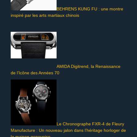
BEHRENS KUNG FU : une montre
inspiré par les arts martiaux chinois
AMIDA Digitrend, la Renaissance
de l’Icône des Années 70
Le Chronographe FXR-4 de Fleury
Manufacture : Un nouveau jalon dans l’héritage horloger de
la maison genevoise