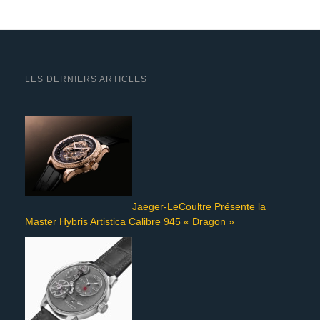
LES DERNIERS ARTICLES
Jaeger-LeCoultre Présente la
Master Hybris Artistica Calibre 945 « Dragon »