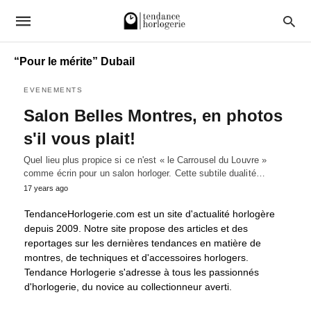
“Pour le mérite” Dubail
EVENEMENTS
Salon Belles Montres, en photos
s'il vous plait!
Quel lieu plus propice si ce n'est « le Carrousel du Louvre »
comme écrin pour un salon horloger. Cette subtile dualité…
17 years ago
TendanceHorlogerie.com est un site d'actualité horlogère
depuis 2009. Notre site propose des articles et des
reportages sur les dernières tendances en matière de
montres, de techniques et d'accessoires horlogers.
Tendance Horlogerie s'adresse à tous les passionnés
d'horlogerie, du novice au collectionneur averti.