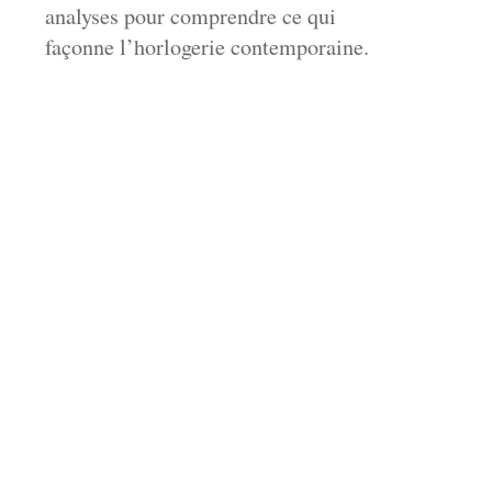
analyses pour comprendre ce qui
façonne l’horlogerie contemporaine.