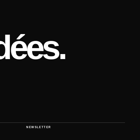
dées.
NEWSLETTER