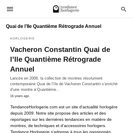
Quai de l’Ile Quantième Rétrograde Annuel
HORLOGERIE
Vacheron Constantin Quai de
l’Ile Quantième Rétrograde
Annuel
Lancée en 2008, la collection de montres résolument
contemporaine Quai de l’Ile de Vacheron Constantin s’enrichit
d’une montre à Quantième…
16 years ago
TendanceHorlogerie.com est un site d'actualité horlogère
depuis 2009. Notre site propose des articles et des
reportages sur les dernières tendances en matière de
montres, de techniques et d'accessoires horlogers.
Tendance Horlogerie s'adresse à tous les passionnés