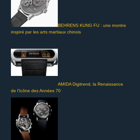
BEHRENS KUNG FU : une montre
inspiré par les arts martiaux chinois
AMIDA Digitrend, la Renaissance
de l’Icône des Années 70