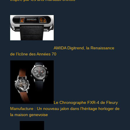
AMIDA Digitrend, la Renaissance
de l’Icône des Années 70
Le Chronographe FXR-4 de Fleury
Manufacture : Un nouveau jalon dans l’héritage horloger de
la maison genevoise