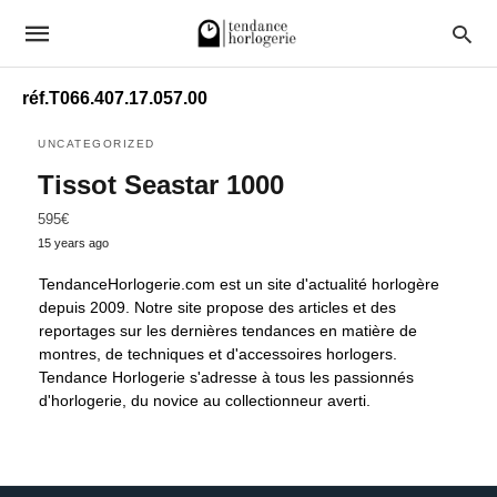
réf.T066.407.17.057.00
UNCATEGORIZED
Tissot Seastar 1000
595€
15 years ago
TendanceHorlogerie.com est un site d'actualité horlogère
depuis 2009. Notre site propose des articles et des
reportages sur les dernières tendances en matière de
montres, de techniques et d'accessoires horlogers.
Tendance Horlogerie s'adresse à tous les passionnés
d'horlogerie, du novice au collectionneur averti.