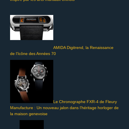
AMIDA Digitrend, la Renaissance
de l’Icône des Années 70
Le Chronographe FXR-4 de Fleury
Manufacture : Un nouveau jalon dans l’héritage horloger de
la maison genevoise