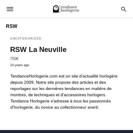
RSW
UNCATEGORIZED
RSW La Neuville
750€
14 years ago
TendanceHorlogerie.com est un site d'actualité horlogère
depuis 2009. Notre site propose des articles et des
reportages sur les dernières tendances en matière de
montres, de techniques et d'accessoires horlogers.
Tendance Horlogerie s'adresse à tous les passionnés
d'horlogerie, du novice au collectionneur averti.