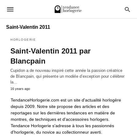
Saint-Valentin 2011
HORLOGERIE
Saint-Valentin 2011 par
Blancpain
Cupidon a de nouveau inspiré cette année la passion créatrice
de Blancpain, qui présente un modèle d’exception pour célébrer
la…
16 years ago
TendanceHorlogerie.com est un site d'actualité horlogère
depuis 2009. Notre site propose des articles et des
reportages sur les dernières tendances en matière de
montres, de techniques et d'accessoires horlogers.
Tendance Horlogerie s'adresse à tous les passionnés
d'horlogerie, du novice au collectionneur averti.