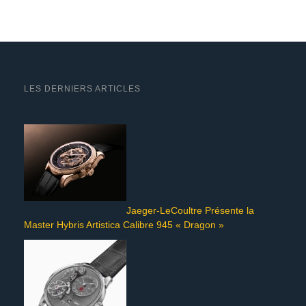
LES DERNIERS ARTICLES
Jaeger-LeCoultre Présente la
Master Hybris Artistica Calibre 945 « Dragon »