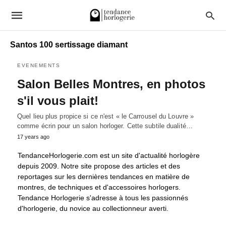
Santos 100 sertissage diamant
EVENEMENTS
Salon Belles Montres, en photos
s'il vous plait!
Quel lieu plus propice si ce n'est « le Carrousel du Louvre »
comme écrin pour un salon horloger. Cette subtile dualité…
17 years ago
TendanceHorlogerie.com est un site d'actualité horlogère
depuis 2009. Notre site propose des articles et des
reportages sur les dernières tendances en matière de
montres, de techniques et d'accessoires horlogers.
Tendance Horlogerie s'adresse à tous les passionnés
d'horlogerie, du novice au collectionneur averti.