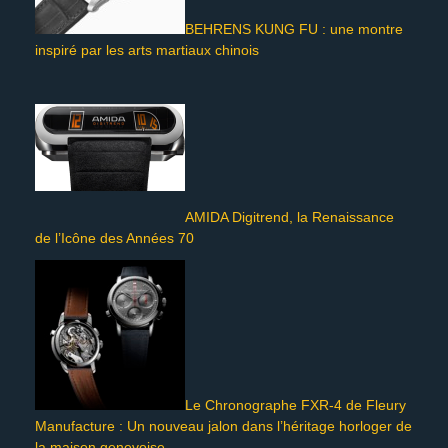
BEHRENS KUNG FU : une montre
inspiré par les arts martiaux chinois
AMIDA Digitrend, la Renaissance
de l’Icône des Années 70
Le Chronographe FXR-4 de Fleury
Manufacture : Un nouveau jalon dans l’héritage horloger de
la maison genevoise