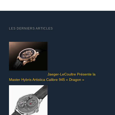
LES DERNIERS ARTICLES
Jaeger-LeCoultre Présente la
Master Hybris Artistica Calibre 945 « Dragon »