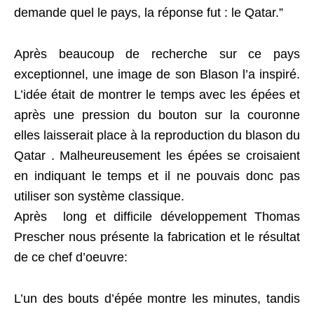
demande quel le pays, la réponse fut : le Qatar.”
Après beaucoup de recherche sur ce pays
exceptionnel, une image de son Blason l’a inspiré.
L’idée était de montrer le temps avec les épées et
après une pression du bouton sur la couronne
elles laisserait place à la reproduction du blason du
Qatar . Malheureusement les épées se croisaient
en indiquant le temps et il ne pouvais donc pas
utiliser son système classique.
Après long et difficile développement Thomas
Prescher nous présente la fabrication et le résultat
de ce chef d’oeuvre:
L’un des bouts d’épée montre les minutes, tandis