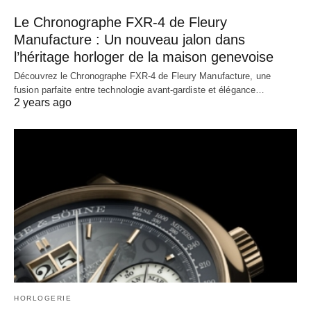
Le Chronographe FXR-4 de Fleury
Manufacture : Un nouveau jalon dans
l’héritage horloger de la maison genevoise
Découvrez le Chronographe FXR-4 de Fleury Manufacture, une
fusion parfaite entre technologie avant-gardiste et élégance…
2 years ago
HORLOGERIE