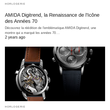
HORLOGERIE
AMIDA Digitrend, la Renaissance de l’Icône
des Années 70
Découvrez la réédition de l'emblématique AMIDA Digitrend, une
montre qui a marqué les années 70.…
2 years ago
HORLOGERIE