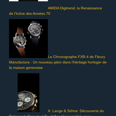
AMIDA Digitrend, la Renaissance
de l’Icône des Années 70
Le Chronographe FXR-4 de Fleury
Manufacture : Un nouveau jalon dans l’héritage horloger de
la maison genevoise
A. Lange & Söhne: Découverte du