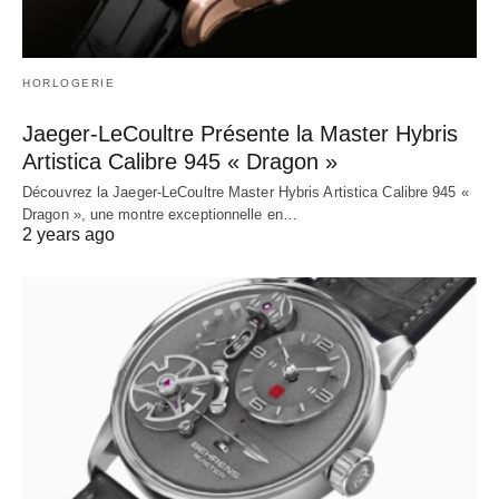
HORLOGERIE
Jaeger-LeCoultre Présente la Master Hybris
Artistica Calibre 945 « Dragon »
Découvrez la Jaeger-LeCoultre Master Hybris Artistica Calibre 945 «
Dragon », une montre exceptionnelle en…
2 years ago