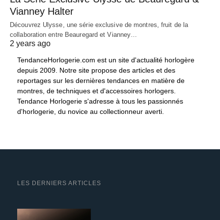
Vianney Halter
Découvrez Ulysse, une série exclusive de montres, fruit de la
collaboration entre Beauregard et Vianney…
2 years ago
TendanceHorlogerie.com est un site d'actualité horlogère
depuis 2009. Notre site propose des articles et des
reportages sur les dernières tendances en matière de
montres, de techniques et d'accessoires horlogers.
Tendance Horlogerie s'adresse à tous les passionnés
d'horlogerie, du novice au collectionneur averti.
LES DERNIERS ARTICLES