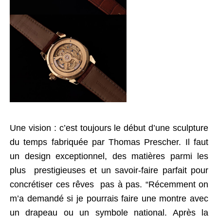
Une vision : c’est toujours le début d’une sculpture
du temps fabriquée par Thomas Prescher. Il faut
un design exceptionnel, des matières parmi les
plus prestigieuses et un savoir-faire parfait pour
concrétiser ces rêves pas à pas. “Récemment on
m’a demandé si je pourrais faire une montre avec
un drapeau ou un symbole national. Après la