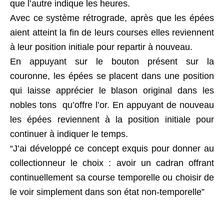
que l’autre indique les heures.
Avec ce système rétrograde, après que les épées
aient atteint la fin de leurs courses elles reviennent
à leur position initiale pour repartir à nouveau.
En appuyant sur le bouton présent sur la
couronne, les épées se placent dans une position
qui laisse apprécier le blason original dans les
nobles tons qu’offre l’or. En appuyant de nouveau
les épées reviennent à la position initiale pour
continuer à indiquer le temps.
“J’ai développé ce concept exquis pour donner au
collectionneur le choix : avoir un cadran offrant
continuellement sa course temporelle ou choisir de
le voir simplement dans son état non-temporelle”