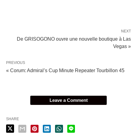
NEXT
De GRISOGONO ouvre une nouvelle boutique à Las
Vegas »
PREVIOUS
« Corum: Admiral’s Cup Minute Repeater Tourbillon 45
Leave a Comment
SHARE