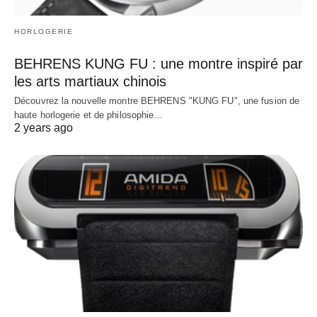
HORLOGERIE
BEHRENS KUNG FU : une montre inspiré par
les arts martiaux chinois
Découvrez la nouvelle montre BEHRENS "KUNG FU", une fusion de
haute horlogerie et de philosophie…
2 years ago